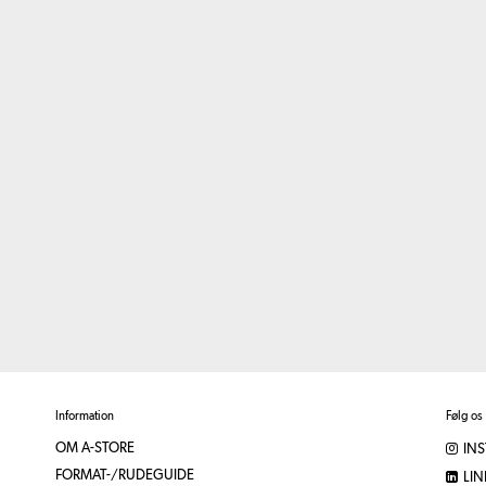
Information
Følg os
OM A-STORE
IN
FORMAT-/RUDEGUIDE
LIN