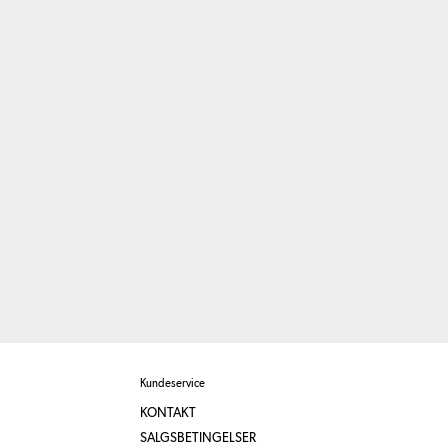
Kundeservice
KONTAKT
SALGSBETINGELSER