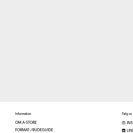
Information
Følg os
OM A-STORE
IN
FORMAT-/RUDEGUIDE
LIN