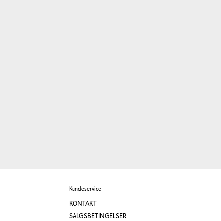
Kundeservice
KONTAKT
SALGSBETINGELSER