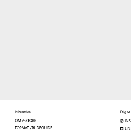
Information
Følg os
OM A-STORE
IN
FORMAT-/RUDEGUIDE
LIN