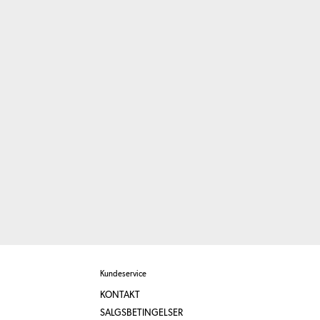
Kundeservice
KONTAKT
SALGSBETINGELSER