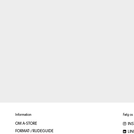
Information
Følg os
OM A-STORE
IN
FORMAT-/RUDEGUIDE
LIN