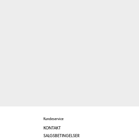
Kundeservice
KONTAKT
SALGSBETINGELSER