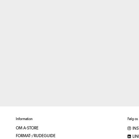
Information
Følg os
OM A-STORE
IN
FORMAT-/RUDEGUIDE
LIN