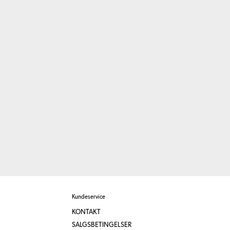
Kundeservice
KONTAKT
SALGSBETINGELSER