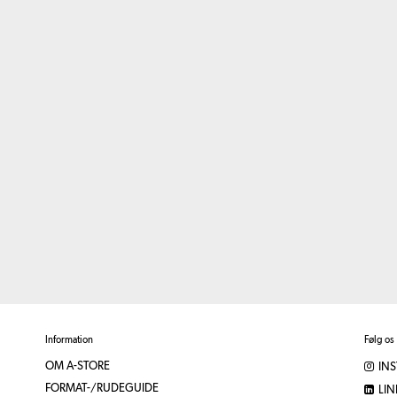
Information
Følg os
OM A-STORE
IN
FORMAT-/RUDEGUIDE
LIN