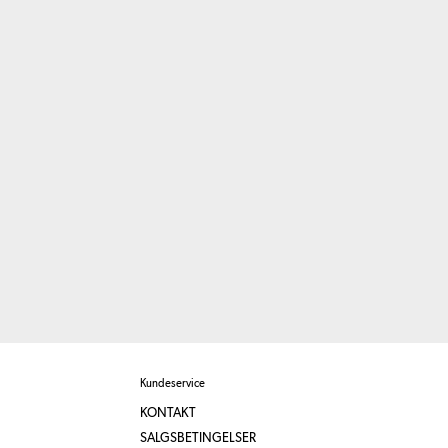
Kundeservice
KONTAKT
SALGSBETINGELSER