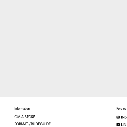
Information
Følg os
OM A-STORE
IN
FORMAT-/RUDEGUIDE
LIN