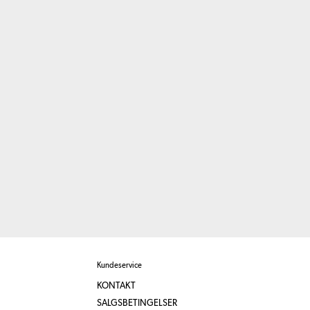
Kundeservice
KONTAKT
SALGSBETINGELSER