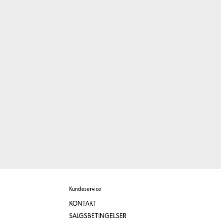
Kundeservice
KONTAKT
SALGSBETINGELSER