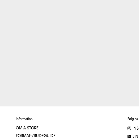
Information
Følg os
OM A-STORE
IN
FORMAT-/RUDEGUIDE
LIN